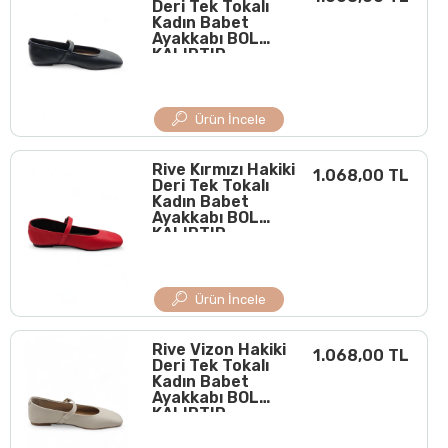
Deri Tek Tokalı
Kadın Babet
Ayakkabı BOL
KALIPTIR
Ürün İncele
Rive Kırmızı Hakiki
1.068,00 TL
Deri Tek Tokalı
Kadın Babet
Ayakkabı BOL
KALIPTIR
Ürün İncele
Rive Vizon Hakiki
1.068,00 TL
Deri Tek Tokalı
Kadın Babet
Ayakkabı BOL
KALIPTIR