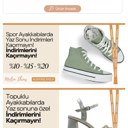
Ürün İncele