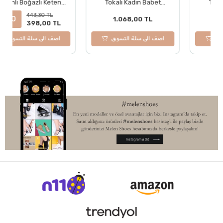
Tokalı Kadın Babet
Tokalı Kadın Babet
Ayakkabı BOL KALIPTIR
Ayakkabı BOL KALIPTIR
1.068,00 TL
1.068,00 TL
اضف الى سلة التسوق
اضف الى سلة التسوق