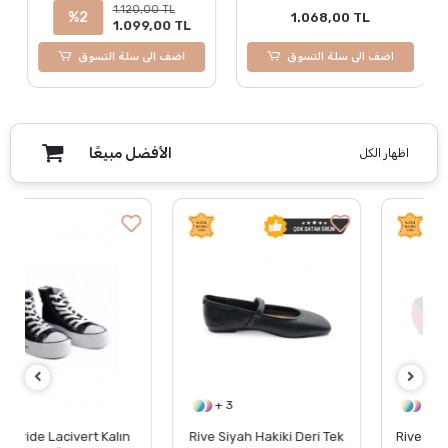
1.120,00 TL
%2
1.068,00 TL
1.099,00 TL
اضف الى سلة التسوق
اضف الى سلة التسوق
الأفضل مبيعًا
اظهار الكل
+ 3
+ 3
Rive Siyah Hakiki Deri Tek
Rive Kırmızı Hakiki Deri Tek