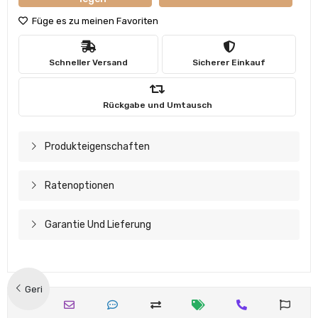
Füge es zu meinen Favoriten
Schneller Versand
Sicherer Einkauf
Rückgabe und Umtausch
Produkteigenschaften
Ratenoptionen
Garantie Und Lieferung
Geri