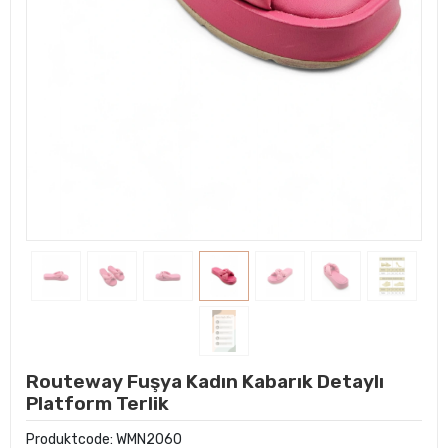
Routeway Fuşya Kadın Kabarık Detaylı
Platform Terlik
Produktcode:
WMN2060