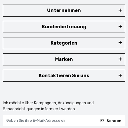
Unternehmen
Kundenbetreuung
Kategorien
Marken
Kontaktieren Sie uns
Ich möchte über Kampagnen, Ankündigungen und
Benachrichtigungen informiert werden.
Senden