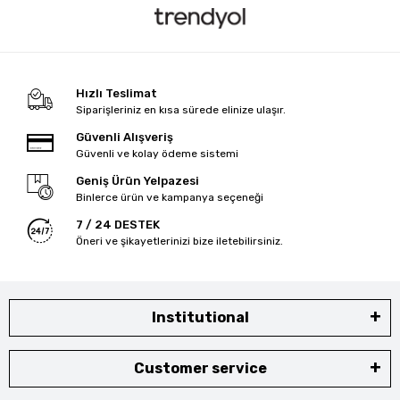
Hızlı Teslimat
Siparişleriniz en kısa sürede elinize ulaşır.
Güvenli Alışveriş
Güvenli ve kolay ödeme sistemi
Geniş Ürün Yelpazesi
Binlerce ürün ve kampanya seçeneği
7 / 24 DESTEK
Öneri ve şikayetlerinizi bize iletebilirsiniz.
Institutional
Customer service