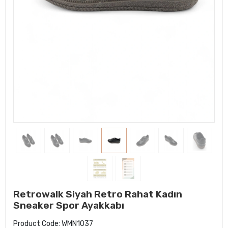
Retrowalk Siyah Retro Rahat Kadın
Sneaker Spor Ayakkabı
Product Code:
WMN1037