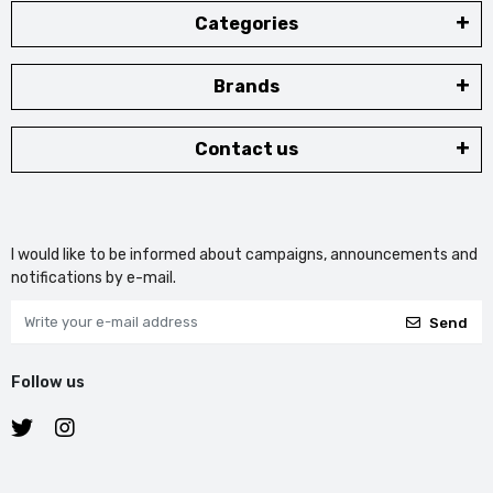
Categories
Brands
Contact us
I would like to be informed about campaigns, announcements and
notifications by e-mail.
Send
Follow us