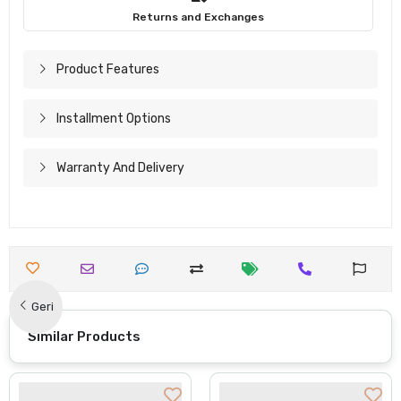
Returns and Exchanges
Product Features
Installment Options
Warranty And Delivery
Geri
Similar Products