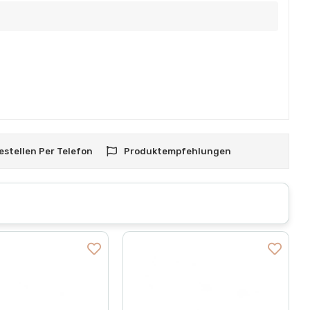
estellen Per Telefon
Produktempfehlungen