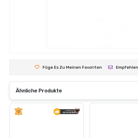
Füge Es Zu Meinen Favoriten
Empfehle
Ähnliche Produkte