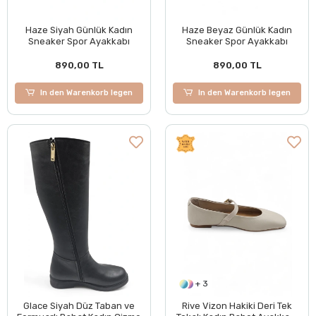
Haze Siyah Günlük Kadın
Haze Beyaz Günlük Kadın
Sneaker Spor Ayakkabı
Sneaker Spor Ayakkabı
890,00 TL
890,00 TL
In den Warenkorb legen
In den Warenkorb legen
+ 3
Glace Siyah Düz Taban ve
Rive Vizon Hakiki Deri Tek