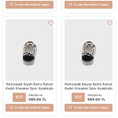
In den Warenkorb legen
In den Warenkorb legen
Retrowalk Siyah Retro Rahat
Retrowalk Beyaz Retro Rahat
Kadın Sneaker Spor Ayakkabı
Kadın Sneaker Spor Ayakkabı
710,00 TL
710,00 TL
%17
%17
589,00 TL
589,00 TL
In den Warenkorb legen
In den Warenkorb legen