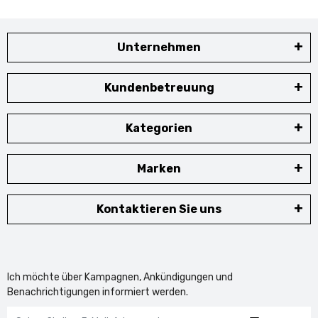
Unternehmen
Kundenbetreuung
Kategorien
Marken
Kontaktieren Sie uns
Ich möchte über Kampagnen, Ankündigungen und
Benachrichtigungen informiert werden.