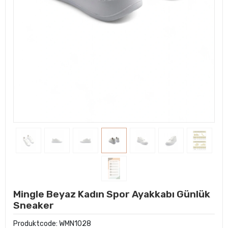
Mingle Beyaz Kadın Spor Ayakkabı Günlük
Sneaker
Produktcode:
WMN1028