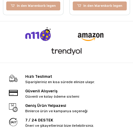
In den Warenkorb legen
In den Warenkorb legen
Hızlı Teslimat
Siparişleriniz en kısa sürede elinize ulaşır.
Güvenli Alışveriş
Güvenli ve kolay ödeme sistemi
Geniş Ürün Yelpazesi
Binlerce ürün ve kampanya seçeneği
7 / 24 DESTEK
Öneri ve şikayetlerinizi bize iletebilirsiniz.