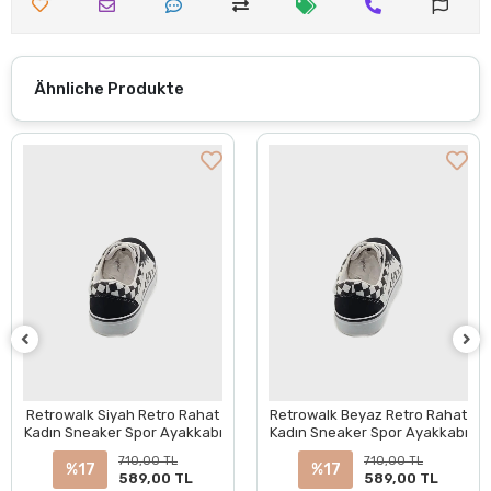
Ähnliche Produkte
Retrowalk Siyah Retro Rahat
Retrowalk Beyaz Retro Rahat
Kadın Sneaker Spor Ayakkabı
Kadın Sneaker Spor Ayakkabı
710,00 TL
710,00 TL
%17
%17
589,00 TL
589,00 TL