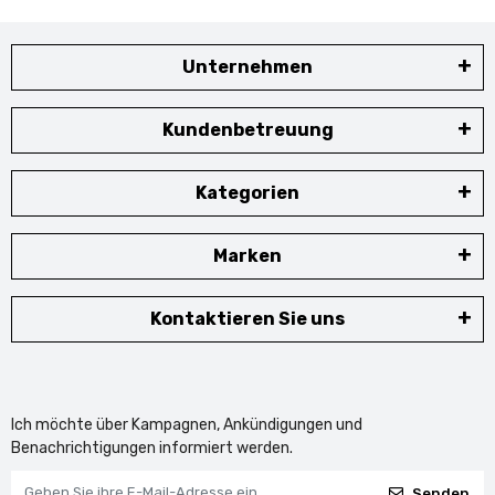
Unternehmen
Kundenbetreuung
Kategorien
Marken
Kontaktieren Sie uns
Ich möchte über Kampagnen, Ankündigungen und
Benachrichtigungen informiert werden.
Senden