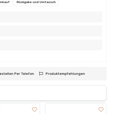
inkauf
Rückgabe und Umtausch
estellen Per Telefon
Produktempfehlungen