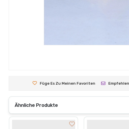
Füge Es Zu Meinen Favoriten
Empfehle
Ähnliche Produkte