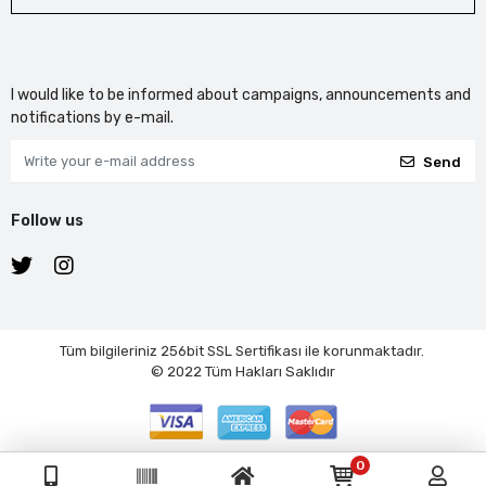
I would like to be informed about campaigns, announcements and
notifications by e-mail.
Send
Follow us
Tüm bilgileriniz 256bit SSL Sertifikası ile korunmaktadır.
© 2022
Tüm Hakları Saklıdır
0