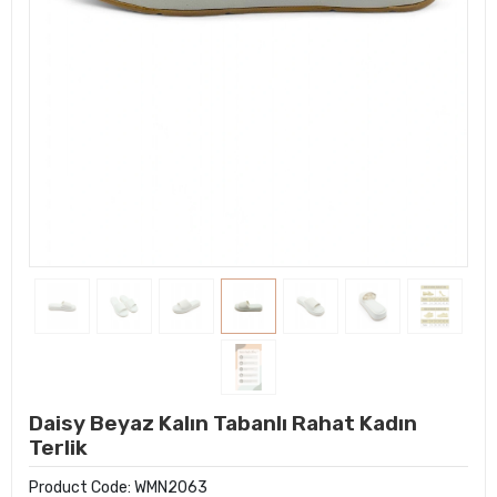
Daisy Beyaz Kalın Tabanlı Rahat Kadın
Terlik
Product Code:
WMN2063