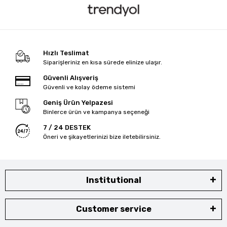
Hızlı Teslimat
Siparişleriniz en kısa sürede elinize ulaşır.
Güvenli Alışveriş
Güvenli ve kolay ödeme sistemi
Geniş Ürün Yelpazesi
Binlerce ürün ve kampanya seçeneği
7 / 24 DESTEK
Öneri ve şikayetlerinizi bize iletebilirsiniz.
Institutional
Customer service