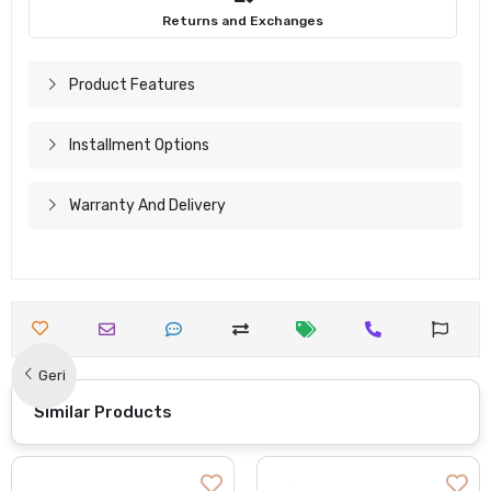
Returns and Exchanges
Product Features
Installment Options
Warranty And Delivery
Geri
Similar Products