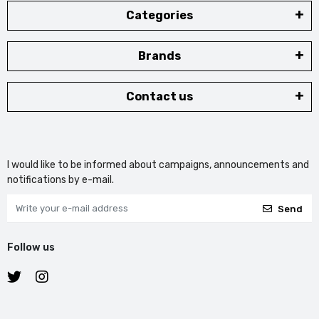
Categories
Brands
Contact us
I would like to be informed about campaigns, announcements and
notifications by e-mail.
Send
Follow us