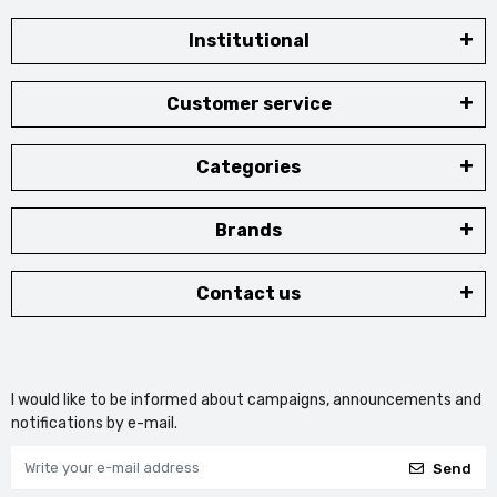
Institutional
Customer service
Categories
Brands
Contact us
I would like to be informed about campaigns, announcements and
notifications by e-mail.
Send