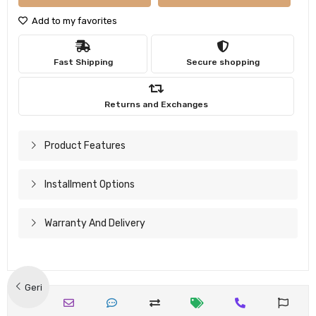
Add to my favorites
Fast Shipping
Secure shopping
Returns and Exchanges
Product Features
Installment Options
Warranty And Delivery
Geri