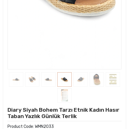
Diary Siyah Bohem Tarzı Etnik Kadın Hasır
Taban Yazlık Günlük Terlik
Product Code:
WMN2033