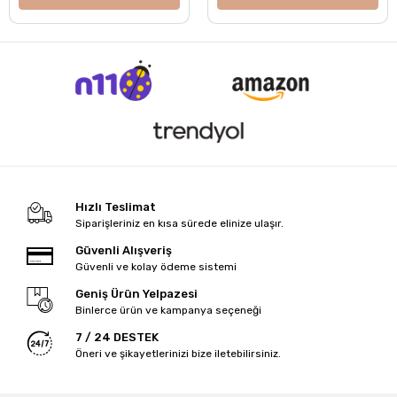
Hızlı Teslimat
Siparişleriniz en kısa sürede elinize ulaşır.
Güvenli Alışveriş
Güvenli ve kolay ödeme sistemi
Geniş Ürün Yelpazesi
Binlerce ürün ve kampanya seçeneği
7 / 24 DESTEK
Öneri ve şikayetlerinizi bize iletebilirsiniz.