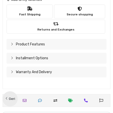
Fast Shipping
Secure shopping
Returns and Exchanges
Product Features
Installment Options
Warranty And Delivery
Geri