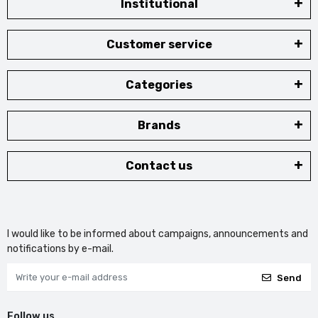
Institutional
Customer service
Categories
Brands
Contact us
I would like to be informed about campaigns, announcements and
notifications by e-mail.
Send
Follow us