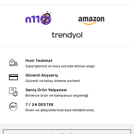
Hızlı Teslimat
Siparişleriniz en kısa sürede elinize ulaşır.
Güvenli Alışveriş
Güvenli ve kolay ödeme sistemi
Geniş Ürün Yelpazesi
Binlerce ürün ve kampanya seçeneği
7 / 24 DESTEK
Öneri ve şikayetlerinizi bize iletebilirsiniz.