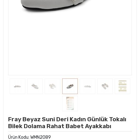
Fray Beyaz Suni Deri Kadın Günlük Tokalı
Bilek Dolama Rahat Babet Ayakkabı
Ürün Kodu:
WMN2089