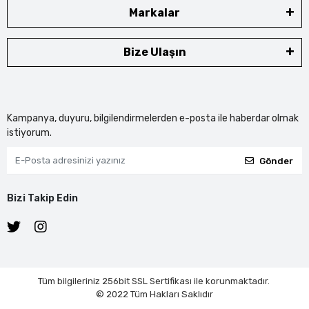
Markalar
Bize Ulaşın
Kampanya, duyuru, bilgilendirmelerden e-posta ile haberdar olmak
istiyorum.
Gönder
Bizi Takip Edin
Tüm bilgileriniz 256bit SSL Sertifikası ile korunmaktadır.
© 2022
Tüm Hakları Saklıdır