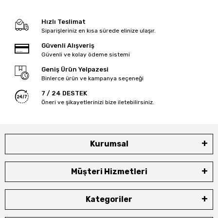
Hızlı Teslimat
Siparişleriniz en kısa sürede elinize ulaşır.
Güvenli Alışveriş
Güvenli ve kolay ödeme sistemi
Geniş Ürün Yelpazesi
Binlerce ürün ve kampanya seçeneği
7 / 24 DESTEK
Öneri ve şikayetlerinizi bize iletebilirsiniz.
Kurumsal
Müşteri Hizmetleri
Kategoriler