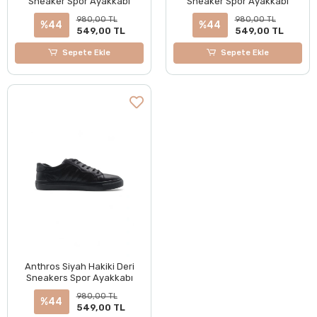
Sneaker Spor Ayakkabı
Sneaker Spor Ayakkabı
980,00 TL
980,00 TL
%44
%44
549,00 TL
549,00 TL
Sepete Ekle
Sepete Ekle
Anthros Siyah Hakiki Deri
Sneakers Spor Ayakkabı
980,00 TL
%44
549,00 TL