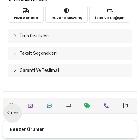
Hızlı Gönderi
Güvenli Alışveriş
İade ve Değişim
Ürün Özellikleri
Taksit Seçenekleri
Garanti Ve Teslimat
Geri
Benzer Ürünler