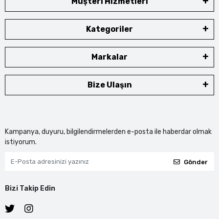
Müşteri Hizmetleri
Kategoriler
Markalar
Bize Ulaşın
Kampanya, duyuru, bilgilendirmelerden e-posta ile haberdar olmak
istiyorum.
Gönder
Bizi Takip Edin