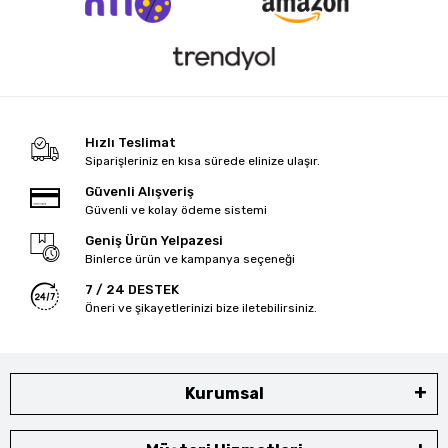
Hızlı Teslimat
Siparişleriniz en kısa sürede elinize ulaşır.
Güvenli Alışveriş
Güvenli ve kolay ödeme sistemi
Geniş Ürün Yelpazesi
Binlerce ürün ve kampanya seçeneği
7 / 24 DESTEK
Öneri ve şikayetlerinizi bize iletebilirsiniz.
Kurumsal