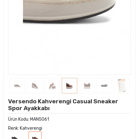
Versendo Kahverengi Casual Sneaker
Spor Ayakkabı
Ürün Kodu:
MAN5061
Renk: Kahverengi