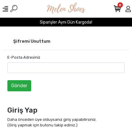
0
Siparişler Aynı Gün Kargoda!
Şifremi Unuttum
E-Posta Adresiniz
Gönder
Giriş Yap
Daha önceden üye olduysanız giriş yapabilirsiniz.
(Giriş yapmak için butonu takip ediniz.)