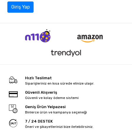
Giriş Yap
Hızlı Teslimat
Siparişleriniz en kısa sürede elinize ulaşır.
Güvenli Alışveriş
Güvenli ve kolay ödeme sistemi
Geniş Ürün Yelpazesi
Binlerce ürün ve kampanya seçeneği
7 / 24 DESTEK
Öneri ve şikayetlerinizi bize iletebilirsiniz.