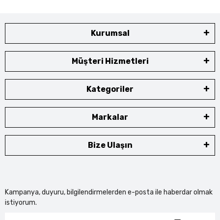
Kurumsal
Müşteri Hizmetleri
Kategoriler
Markalar
Bize Ulaşın
Kampanya, duyuru, bilgilendirmelerden e-posta ile haberdar olmak
istiyorum.