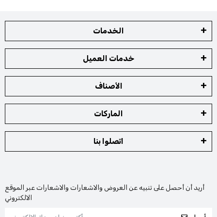
الخدمات
خدمات العميل
الأصناف
الماركات
اتصلوا بنا
أريد أن أحصل على تنبيه عن العروض والاشعارات والاشعارات عبر الموقع
الالكتروني