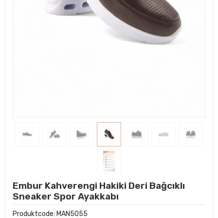
Embur Kahverengi Hakiki Deri Bağcıklı
Sneaker Spor Ayakkabı
Produktcode:
MAN5055