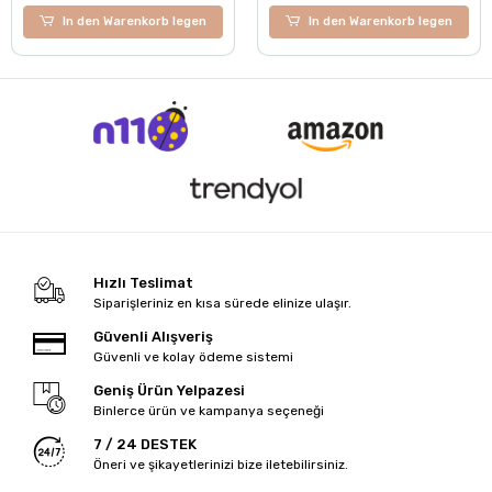
In den Warenkorb legen
In den Warenkorb legen
Hızlı Teslimat
Siparişleriniz en kısa sürede elinize ulaşır.
Güvenli Alışveriş
Güvenli ve kolay ödeme sistemi
Geniş Ürün Yelpazesi
Binlerce ürün ve kampanya seçeneği
7 / 24 DESTEK
Öneri ve şikayetlerinizi bize iletebilirsiniz.