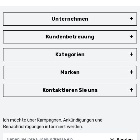
Unternehmen
Kundenbetreuung
Kategorien
Marken
Kontaktieren Sie uns
Ich möchte über Kampagnen, Ankündigungen und
Benachrichtigungen informiert werden.
Senden