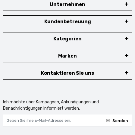
Unternehmen
Kundenbetreuung
Kategorien
Marken
Kontaktieren Sie uns
Ich möchte über Kampagnen, Ankündigungen und
Benachrichtigungen informiert werden.
Senden