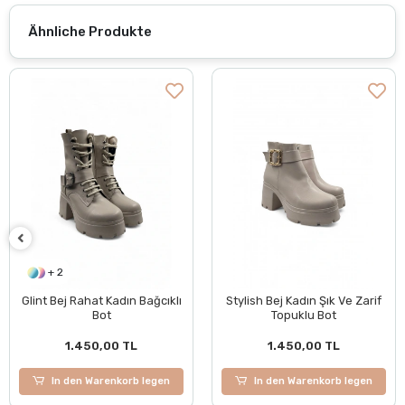
Ähnliche Produkte
+ 2
Glint Bej Rahat Kadın Bağcıklı
Stylish Bej Kadın Şık Ve Zarif
Bot
Topuklu Bot
1.450,00 TL
1.450,00 TL
In den Warenkorb legen
In den Warenkorb legen