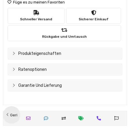
Füge es zu meinen Favoriten
Schneller Versand
Sicherer Einkauf
Rückgabe und Umtausch
Produkteigenschaften
Ratenoptionen
Garantie Und Lieferung
Geri