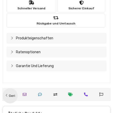
Schneller Versand
Sicherer Einkauf
Rückgabe und Umtausch
Produkteigenschaften
Ratenoptionen
Garantie Und Lieferung
Geri