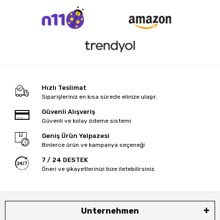
Hızlı Teslimat
Siparişleriniz en kısa sürede elinize ulaşır.
Güvenli Alışveriş
Güvenli ve kolay ödeme sistemi
Geniş Ürün Yelpazesi
Binlerce ürün ve kampanya seçeneği
7 / 24 DESTEK
Öneri ve şikayetlerinizi bize iletebilirsiniz.
Unternehmen