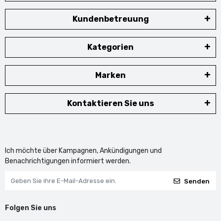
Kundenbetreuung
Kategorien
Marken
Kontaktieren Sie uns
Ich möchte über Kampagnen, Ankündigungen und
Benachrichtigungen informiert werden.
Senden
Folgen Sie uns