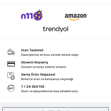
Hızlı Teslimat
Siparişleriniz en kısa sürede elinize ulaşır.
Güvenli Alışveriş
Güvenli ve kolay ödeme sistemi
Geniş Ürün Yelpazesi
Binlerce ürün ve kampanya seçeneği
7 / 24 DESTEK
Öneri ve şikayetlerinizi bize iletebilirsiniz.