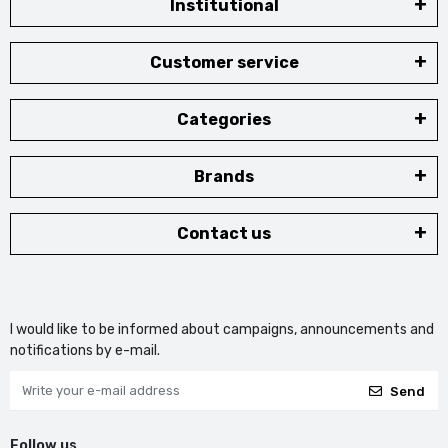
Institutional
Customer service
Categories
Brands
Contact us
I would like to be informed about campaigns, announcements and
notifications by e-mail.
Send
Follow us