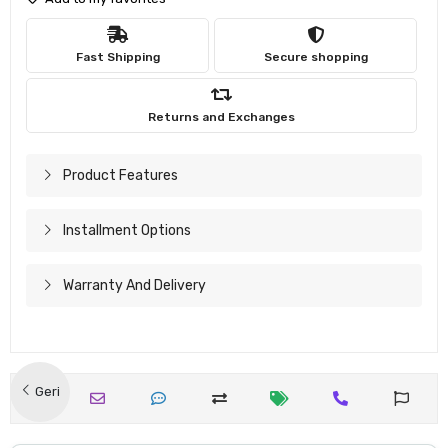
Fast Shipping
Secure shopping
Returns and Exchanges
Product Features
Installment Options
Warranty And Delivery
Geri