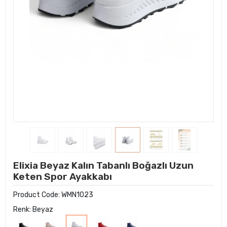
Elixia Beyaz Kalın Tabanlı Boğazlı Uzun
Keten Spor Ayakkabı
Product Code:
WMN1023
Renk: Beyaz