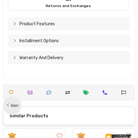
Returns and Exchanges
Product Features
Installment Options
Warranty And Delivery
Geri
Similar Products