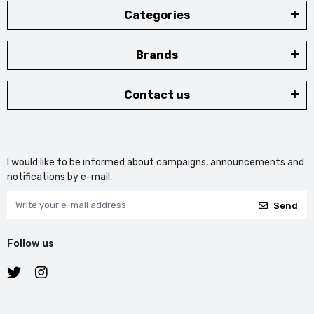
Categories
Brands
Contact us
I would like to be informed about campaigns, announcements and
notifications by e-mail.
Send
Follow us