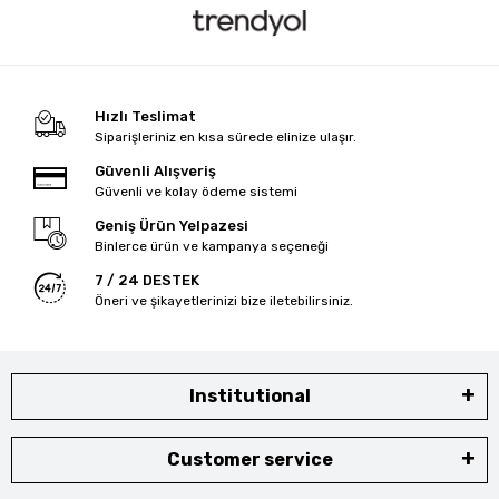
Hızlı Teslimat
Siparişleriniz en kısa sürede elinize ulaşır.
Güvenli Alışveriş
Güvenli ve kolay ödeme sistemi
Geniş Ürün Yelpazesi
Binlerce ürün ve kampanya seçeneği
7 / 24 DESTEK
Öneri ve şikayetlerinizi bize iletebilirsiniz.
Institutional
Customer service