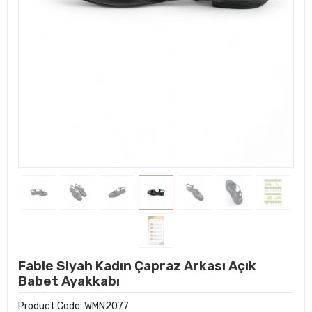
Fable Siyah Kadın Çapraz Arkası Açık
Babet Ayakkabı
Product Code:
WMN2077