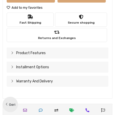
Add to my favorites
Fast Shipping
Secure shopping
Returns and Exchanges
Product Features
Installment Options
Warranty And Delivery
Geri