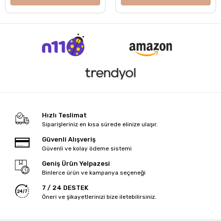
Hızlı Teslimat
Siparişleriniz en kısa sürede elinize ulaşır.
Güvenli Alışveriş
Güvenli ve kolay ödeme sistemi
Geniş Ürün Yelpazesi
Binlerce ürün ve kampanya seçeneği
7 / 24 DESTEK
Öneri ve şikayetlerinizi bize iletebilirsiniz.