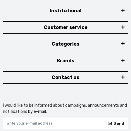
Institutional
Customer service
Categories
Brands
Contact us
I would like to be informed about campaigns, announcements and
notifications by e-mail.
Send