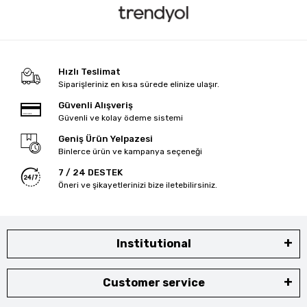
Hızlı Teslimat
Siparişleriniz en kısa sürede elinize ulaşır.
Güvenli Alışveriş
Güvenli ve kolay ödeme sistemi
Geniş Ürün Yelpazesi
Binlerce ürün ve kampanya seçeneği
7 / 24 DESTEK
Öneri ve şikayetlerinizi bize iletebilirsiniz.
Institutional
Customer service