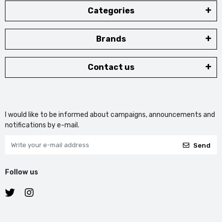
Categories
Brands
Contact us
I would like to be informed about campaigns, announcements and
notifications by e-mail.
Send
Follow us