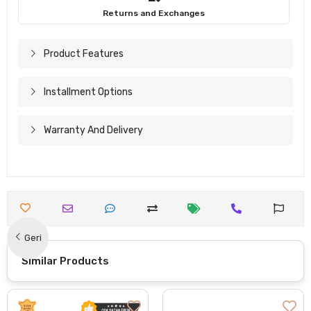
Returns and Exchanges
Product Features
Installment Options
Warranty And Delivery
Geri
Similar Products