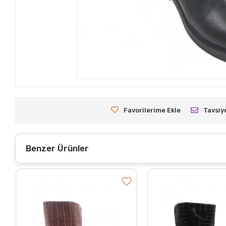
Favorilerime Ekle
Tavsiy
Benzer Ürünler