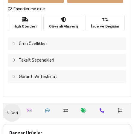
Favorilerime ekle
Hızlı Gönderi
Güvenli Alışveriş
İade ve Değişim
Ürün Özellikleri
Taksit Seçenekleri
Garanti Ve Teslimat
Geri
Benzer Ürünler