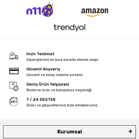
Hızlı Teslimat
Siparişleriniz en kısa sürede elinize ulaşır.
Güvenli Alışveriş
Güvenli ve kolay ödeme sistemi
Geniş Ürün Yelpazesi
Binlerce ürün ve kampanya seçeneği
7 / 24 DESTEK
Öneri ve şikayetlerinizi bize iletebilirsiniz.
Kurumsal