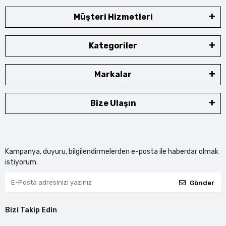
Müşteri Hizmetleri
Kategoriler
Markalar
Bize Ulaşın
Kampanya, duyuru, bilgilendirmelerden e-posta ile haberdar olmak
istiyorum.
Gönder
Bizi Takip Edin