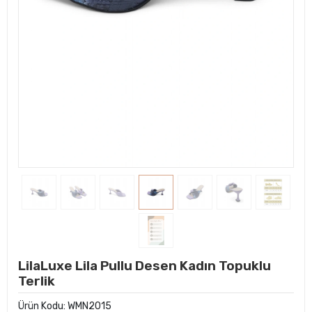
LilaLuxe Lila Pullu Desen Kadın Topuklu
Terlik
Ürün Kodu:
WMN2015