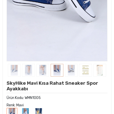
SkyHike Mavi Kısa Rahat Sneaker Spor
Ayakkabı
Ürün Kodu:
WMN1005
Renk: Mavi