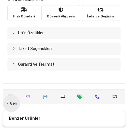
Hızlı Gönderi
Güvenli Alışveriş
İade ve Değişim
Ürün Özellikleri
Taksit Seçenekleri
Garanti Ve Teslimat
Geri
Benzer Ürünler