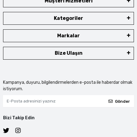
Müşteri Hizmetleri
Kategoriler
Markalar
Bize Ulaşın
Kampanya, duyuru, bilgilendirmelerden e-posta ile haberdar olmak
istiyorum.
Gönder
Bizi Takip Edin