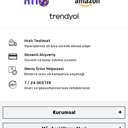
Hızlı Teslimat
Siparişleriniz en kısa sürede elinize ulaşır.
Güvenli Alışveriş
Güvenli ve kolay ödeme sistemi
Geniş Ürün Yelpazesi
Binlerce ürün ve kampanya seçeneği
7 / 24 DESTEK
Öneri ve şikayetlerinizi bize iletebilirsiniz.
Kurumsal