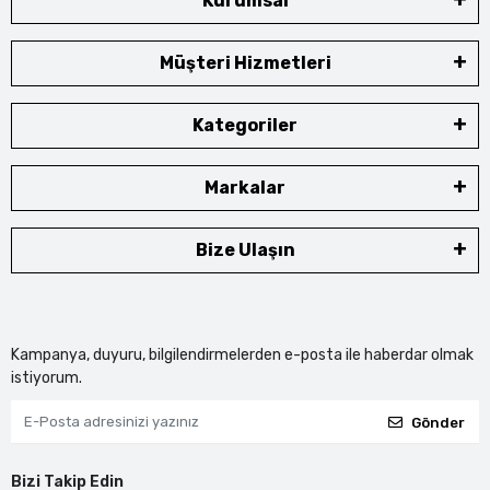
Kurumsal
Müşteri Hizmetleri
Kategoriler
Markalar
Bize Ulaşın
Kampanya, duyuru, bilgilendirmelerden e-posta ile haberdar olmak
istiyorum.
Gönder
Bizi Takip Edin