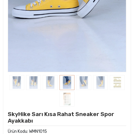
SkyHike Sarı Kısa Rahat Sneaker Spor
Ayakkabı
Ürün Kodu:
WMN1015