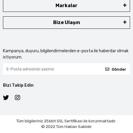
Markalar
Bize Ulaşın
Kampanya, duyuru, bilgilendirmelerden e-posta ile haberdar olmak
istiyorum.
Gönder
Bizi Takip Edin
Tüm bilgileriniz 256bit SSL Sertifikası ile korunmaktadır.
© 2022
Tüm Hakları Saklıdır