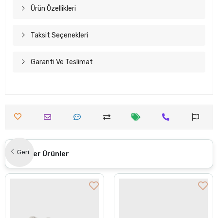
Ürün Özellikleri
Taksit Seçenekleri
Garanti Ve Teslimat
Geri
Benzer Ürünler