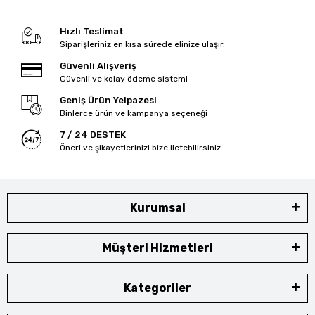
Hızlı Teslimat
Siparişleriniz en kısa sürede elinize ulaşır.
Güvenli Alışveriş
Güvenli ve kolay ödeme sistemi
Geniş Ürün Yelpazesi
Binlerce ürün ve kampanya seçeneği
7 / 24 DESTEK
Öneri ve şikayetlerinizi bize iletebilirsiniz.
Kurumsal
Müşteri Hizmetleri
Kategoriler