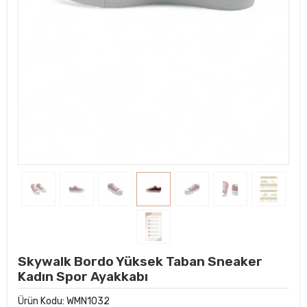
Skywalk Bordo Yüksek Taban Sneaker
Kadın Spor Ayakkabı
Ürün Kodu:
WMN1032