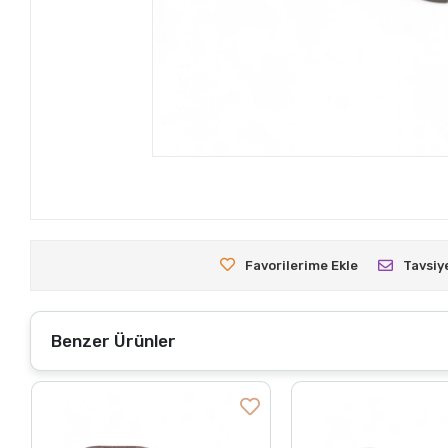
Favorilerime Ekle
Tavsiy
Benzer Ürünler