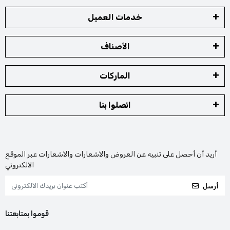
خدمات العميل
الأصناف
الماركات
اتصلوا بنا
أريد أن أحصل على تنبيه عن العروض والاشعارات والاشعارات عبر الموقع
الالكتروني
أرسل
قوموا بمتابعتنا