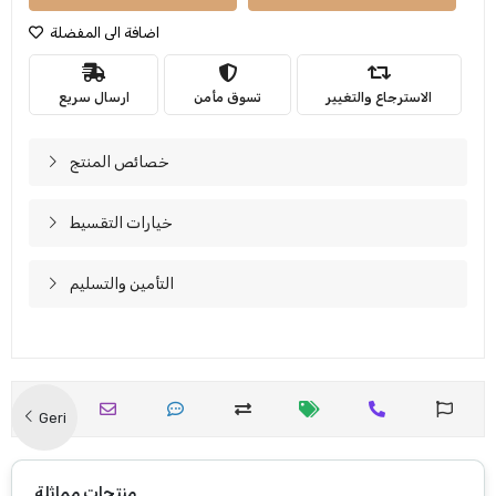
اضافة الى المفضلة
الاسترجاع والتغيير
تسوق مأمن
ارسال سريع
خصائص المنتج
خيارات التقسيط
التأمين والتسليم
Geri
منتجات مماثلة