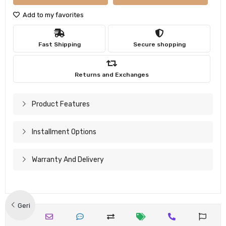
Add to my favorites
Fast Shipping
Secure shopping
Returns and Exchanges
Product Features
Installment Options
Warranty And Delivery
Geri