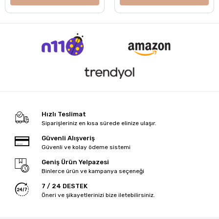
Hızlı Teslimat
Siparişleriniz en kısa sürede elinize ulaşır.
Güvenli Alışveriş
Güvenli ve kolay ödeme sistemi
Geniş Ürün Yelpazesi
Binlerce ürün ve kampanya seçeneği
7 / 24 DESTEK
Öneri ve şikayetlerinizi bize iletebilirsiniz.