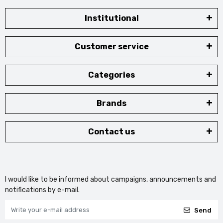
Institutional
Customer service
Categories
Brands
Contact us
I would like to be informed about campaigns, announcements and
notifications by e-mail.
Send